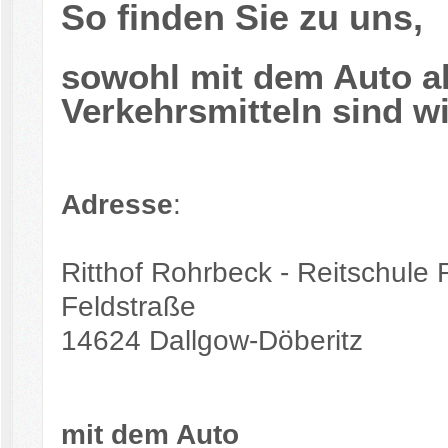
So finden Sie zu uns,
sowohl mit dem Auto al
Verkehrsmitteln sind wi
Adresse
:
Ritthof Rohrbeck - Reitschule 
Feldstraße
14624 Dallgow-Döberitz
mit dem Auto